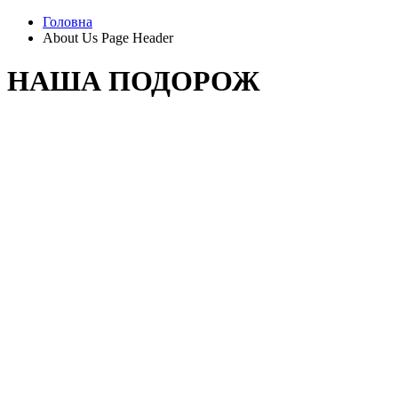
Головна
About Us Page Header
НАША ПОДОРОЖ