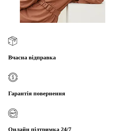
Вчасна відправка
Гарантія повернення
Онлайн підтримка 24/7