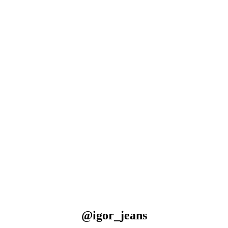
@igor_jeans