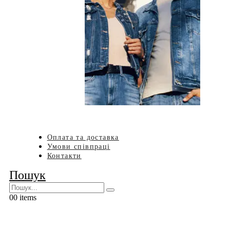
Оплата та доставка
Умови співпраці
Контакти
Пошук
0
0 items