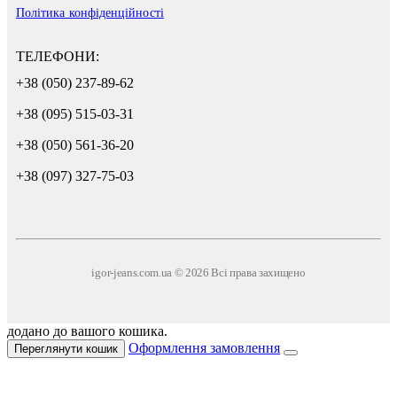
Політика конфіденційності
ТЕЛЕФОНИ:
+38 (050) 237-89-62
+38 (095) 515-03-31
+38 (050) 561-36-20
+38 (097) 327-75-03
igor-jeans.com.ua © 2026 Всі права захищено
додано до вашого кошика.
Оформлення замовлення
Переглянути кошик