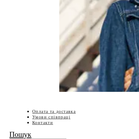
Оплата та доставка
Умови співпраці
Контакти
Пошук