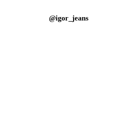
@igor_jeans