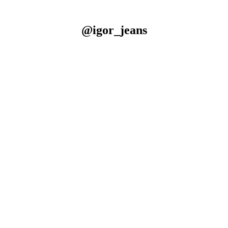
@igor_jeans