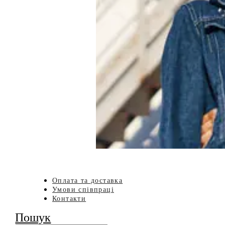
Оплата та доставка
Умови співпраці
Контакти
Пошук