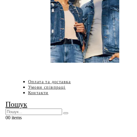
Оплата та доставка
Умови співпраці
Контакти
Пошук
0
0 items