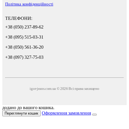
Політика конфіденційності
ТЕЛЕФОНИ:
+38 (050) 237-89-62
+38 (095) 515-03-31
+38 (050) 561-36-20
+38 (097) 327-75-03
igor-jeans.com.ua © 2026 Всі права захищено
додано до вашого кошика.
Оформлення замовлення
Переглянути кошик