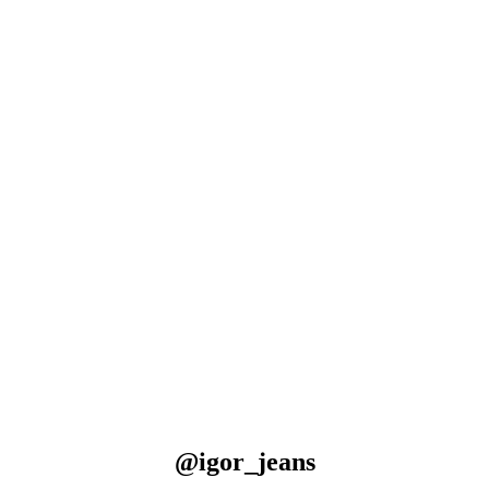
@igor_jeans