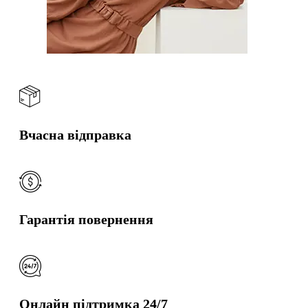
Вчасна відправка
Гарантія повернення
Онлайн підтримка 24/7