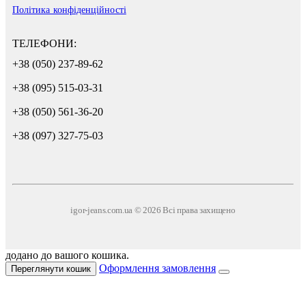
Політика конфіденційності
ТЕЛЕФОНИ:
+38 (050) 237-89-62
+38 (095) 515-03-31
+38 (050) 561-36-20
+38 (097) 327-75-03
igor-jeans.com.ua © 2026 Всі права захищено
додано до вашого кошика.
Оформлення замовлення
Переглянути кошик