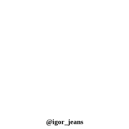
@igor_jeans