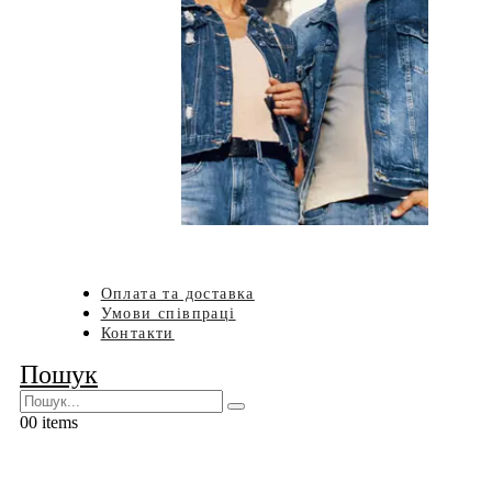
Оплата та доставка
Умови співпраці
Контакти
Пошук
0
0 items