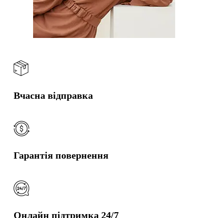
Вчасна відправка
Гарантія повернення
Онлайн підтримка 24/7