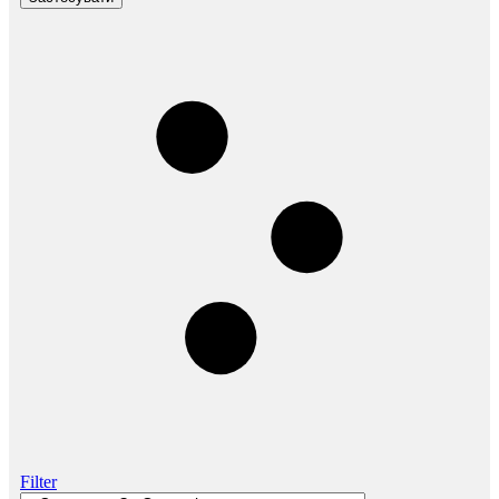
Filter