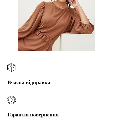
Вчасна відправка
Гарантія повернення