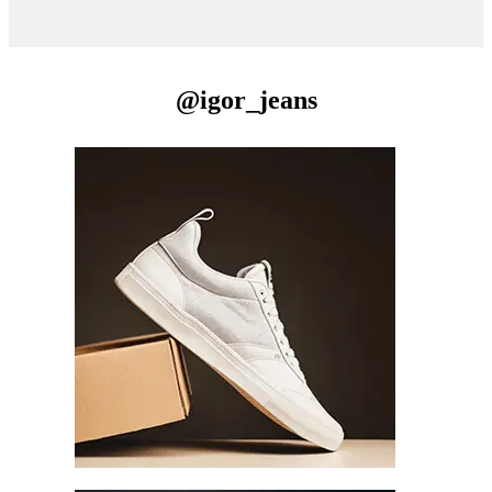
@igor_jeans