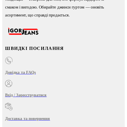
смаком і вигодою. Обирайте джинси гуртом — оновіть
асортимент, що справді продається.
ШВИДКІ ПОСИЛАННЯ
Довідка та FAQs
Вхід / Зареєструватися
Доставка та повернення