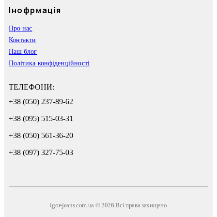
Інофрмація
Про нас
Контакти
Наш блог
Політика конфіденційності
ТЕЛЕФОНИ:
+38 (050) 237-89-62
+38 (095) 515-03-31
+38 (050) 561-36-20
+38 (097) 327-75-03
igor-jeans.com.ua © 2026 Всі права захищено