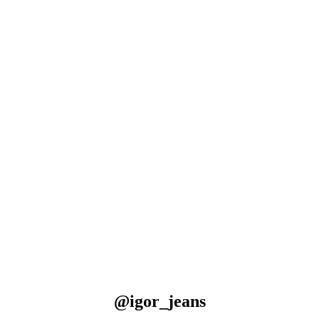
@igor_jeans