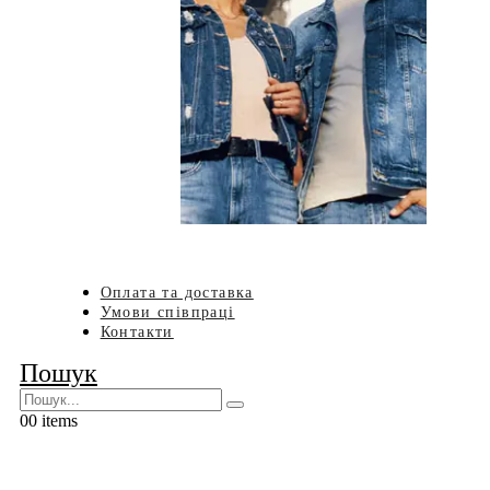
Оплата та доставка
Умови співпраці
Контакти
Пошук
0
0 items