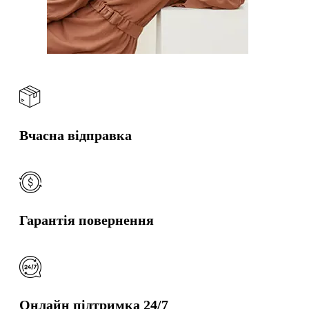
Вчасна відправка
Гарантія повернення
Онлайн підтримка 24/7