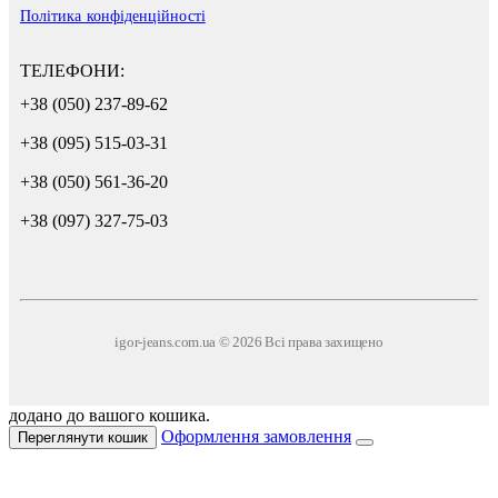
Політика конфіденційності
ТЕЛЕФОНИ:
+38 (050) 237-89-62
+38 (095) 515-03-31
+38 (050) 561-36-20
+38 (097) 327-75-03
igor-jeans.com.ua © 2026 Всі права захищено
додано до вашого кошика.
Оформлення замовлення
Переглянути кошик