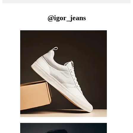
@igor_jeans