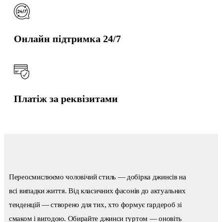
Онлайн підтримка 24/7
Платіж за реквізитами
Переосмислюємо чоловічий стиль — добірка джинсів на
всі випадки життя. Від класичних фасонів до актуальних
тенденцій — створено для тих, хто формує гардероб зі
смаком і вигодою. Обирайте джинси гуртом — оновіть