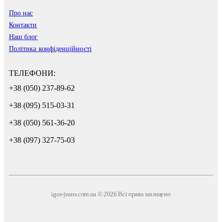
Про нас
Контакти
Наш блог
Політика конфіденційності
ТЕЛЕФОНИ:
+38 (050) 237-89-62
+38 (095) 515-03-31
+38 (050) 561-36-20
+38 (097) 327-75-03
igor-jeans.com.ua © 2026 Всі права захищено