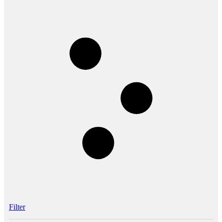
Filter