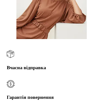
Вчасна відправка
Гарантія повернення