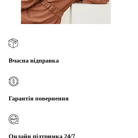
Вчасна відправка
Гарантія повернення
Онлайн підтримка 24/7