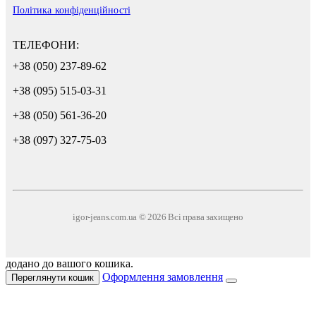
Політика конфіденційності
ТЕЛЕФОНИ:
+38 (050) 237-89-62
+38 (095) 515-03-31
+38 (050) 561-36-20
+38 (097) 327-75-03
igor-jeans.com.ua © 2026 Всі права захищено
додано до вашого кошика.
Оформлення замовлення
Переглянути кошик