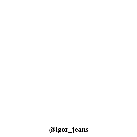
@igor_jeans