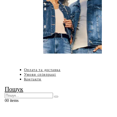
Оплата та доставка
Умови співпраці
Контакти
Пошук
0
0 items