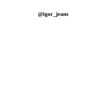
@igor_jeans