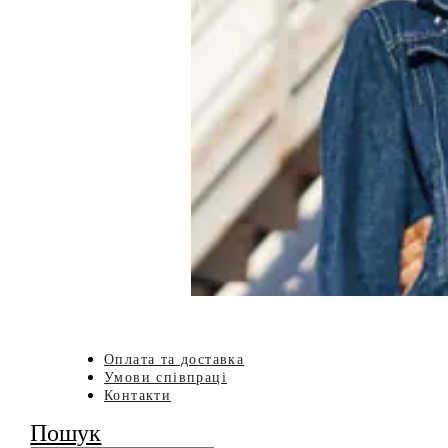
Оплата та доставка
Умови співпраці
Контакти
Пошук