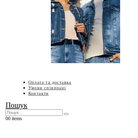
Оплата та доставка
Умови співпраці
Контакти
Пошук
0
0 items