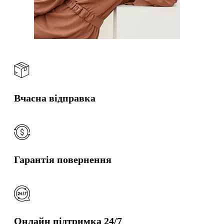
Вчасна відправка
Гарантія повернення
Онлайн підтримка 24/7