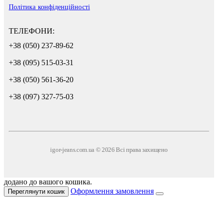
Політика конфіденційності
ТЕЛЕФОНИ:
+38 (050) 237-89-62
+38 (095) 515-03-31
+38 (050) 561-36-20
+38 (097) 327-75-03
igor-jeans.com.ua © 2026 Всі права захищено
додано до вашого кошика.
Оформлення замовлення
Переглянути кошик