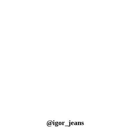
@igor_jeans