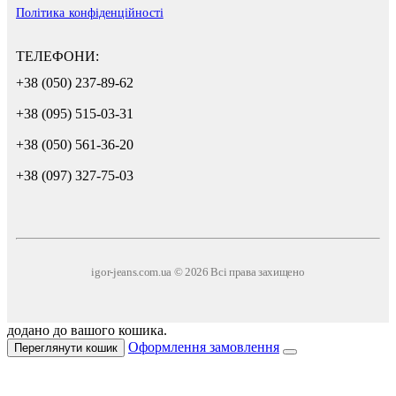
Політика конфіденційності
ТЕЛЕФОНИ:
+38 (050) 237-89-62
+38 (095) 515-03-31
+38 (050) 561-36-20
+38 (097) 327-75-03
igor-jeans.com.ua © 2026 Всі права захищено
додано до вашого кошика.
Оформлення замовлення
Переглянути кошик