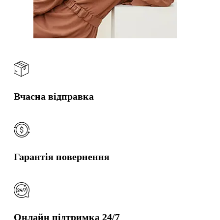
Вчасна відправка
Гарантія повернення
Онлайн підтримка 24/7