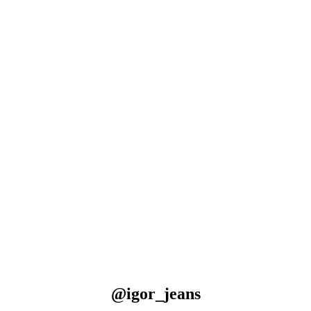
@igor_jeans