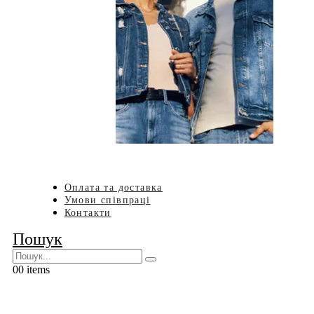
Оплата та доставка
Умови співпраці
Контакти
Пошук
0
0 items