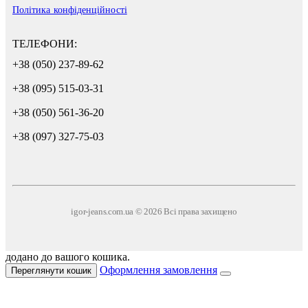
Політика конфіденційності
ТЕЛЕФОНИ:
+38 (050) 237-89-62
+38 (095) 515-03-31
+38 (050) 561-36-20
+38 (097) 327-75-03
igor-jeans.com.ua © 2026 Всі права захищено
додано до вашого кошика.
Оформлення замовлення
Переглянути кошик