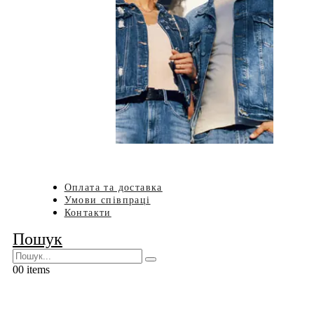
Оплата та доставка
Умови співпраці
Контакти
Пошук
0
0 items