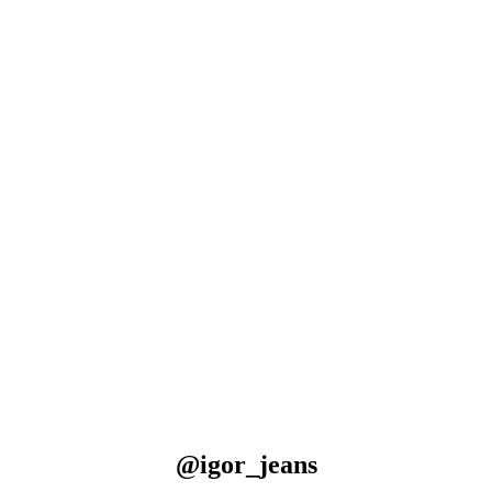
@igor_jeans