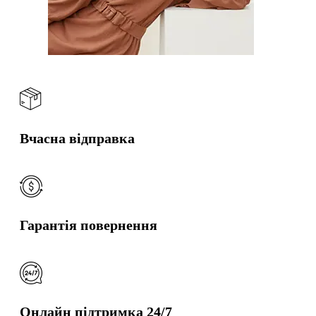
Вчасна відправка
Гарантія повернення
Онлайн підтримка 24/7