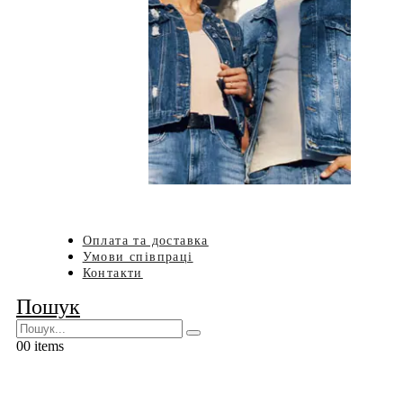
Оплата та доставка
Умови співпраці
Контакти
Пошук
0
0 items