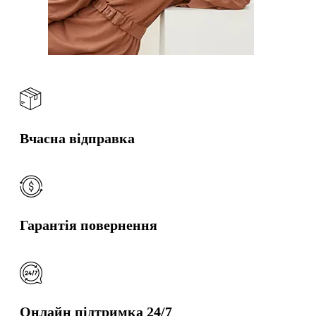
Вчасна відправка
Гарантія повернення
Онлайн підтримка 24/7