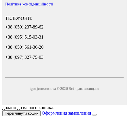
Політика конфіденційності
ТЕЛЕФОНИ:
+38 (050) 237-89-62
+38 (095) 515-03-31
+38 (050) 561-36-20
+38 (097) 327-75-03
igor-jeans.com.ua © 2026 Всі права захищено
додано до вашого кошика.
Оформлення замовлення
Переглянути кошик