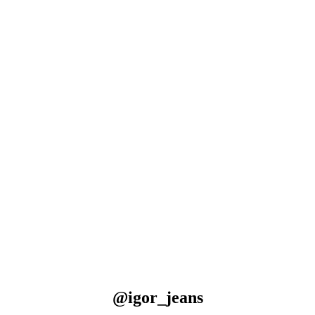
@igor_jeans