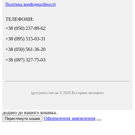
Політика конфіденційності
ТЕЛЕФОНИ:
+38 (050) 237-89-62
+38 (095) 515-03-31
+38 (050) 561-36-20
+38 (097) 327-75-03
igor-jeans.com.ua © 2026 Всі права захищено
додано до вашого кошика.
Оформлення замовлення
Переглянути кошик