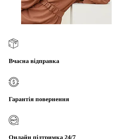
Вчасна відправка
Гарантія повернення
Онлайн підтримка 24/7