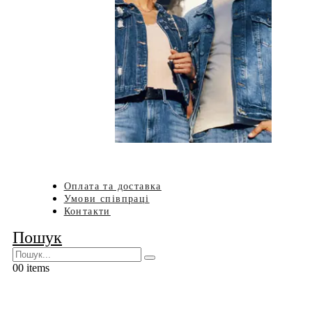
Оплата та доставка
Умови співпраці
Контакти
Пошук
0
0 items