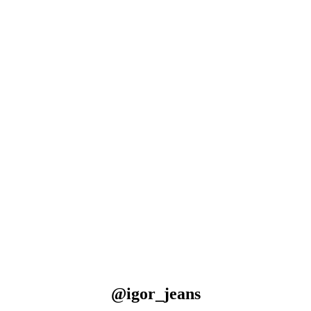
@igor_jeans