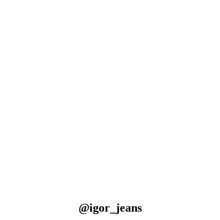
@igor_jeans