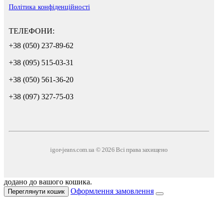
Політика конфіденційності
ТЕЛЕФОНИ:
+38 (050) 237-89-62
+38 (095) 515-03-31
+38 (050) 561-36-20
+38 (097) 327-75-03
igor-jeans.com.ua © 2026 Всі права захищено
додано до вашого кошика.
Оформлення замовлення
Переглянути кошик