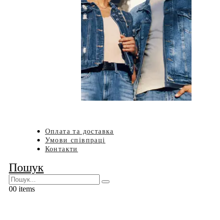
Оплата та доставка
Умови співпраці
Контакти
Пошук
0
0 items