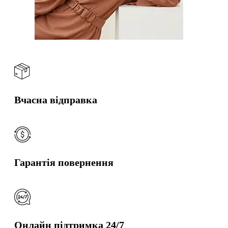
Вчасна відправка
Гарантія повернення
Онлайн підтримка 24/7