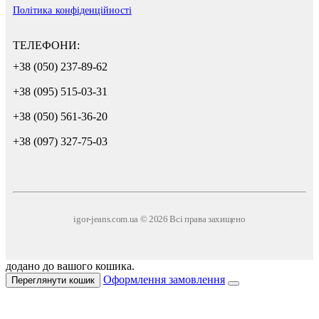
Політика конфіденційності
ТЕЛЕФОНИ:
+38 (050) 237-89-62
+38 (095) 515-03-31
+38 (050) 561-36-20
+38 (097) 327-75-03
igor-jeans.com.ua © 2026 Всі права захищено
додано до вашого кошика.
Оформлення замовлення
Переглянути кошик