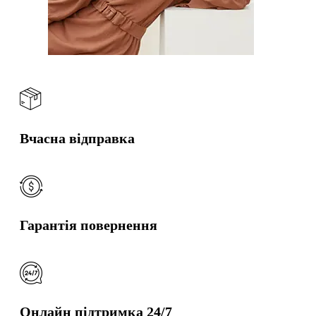
Вчасна відправка
Гарантія повернення
Онлайн підтримка 24/7