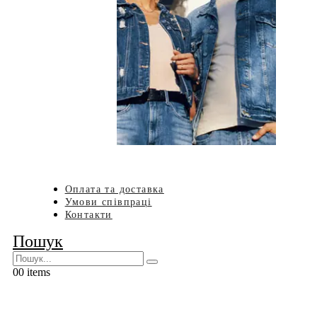
Оплата та доставка
Умови співпраці
Контакти
Пошук
0
0 items