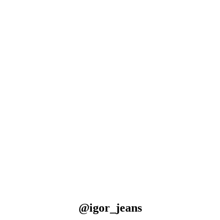
@igor_jeans