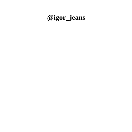
@igor_jeans