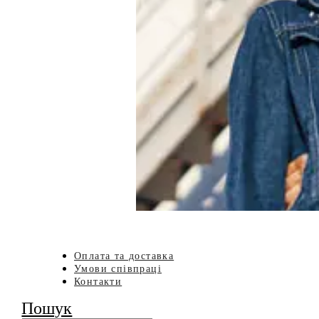
Оплата та доставка
Умови співпраці
Контакти
Пошук