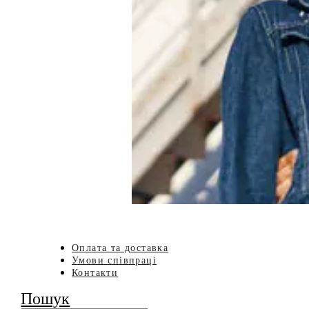
Оплата та доставка
Умови співпраці
Контакти
Пошук