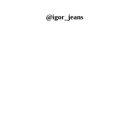
@igor_jeans