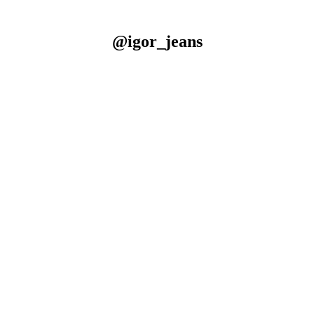
@igor_jeans