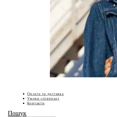
Оплата та доставка
Умови співпраці
Контакти
Пошук