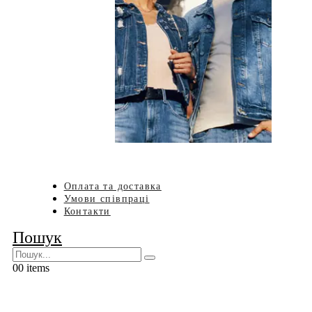
Оплата та доставка
Умови співпраці
Контакти
Пошук
0
0 items