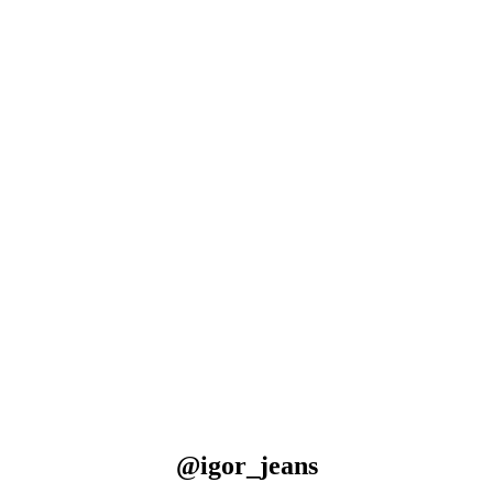
@igor_jeans