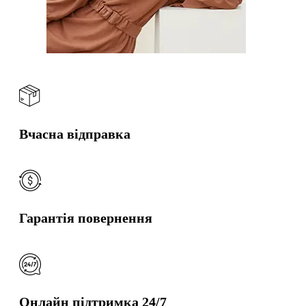
Вчасна відправка
Гарантія повернення
Онлайн підтримка 24/7