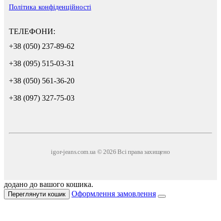
Політика конфіденційності
ТЕЛЕФОНИ:
+38 (050) 237-89-62
+38 (095) 515-03-31
+38 (050) 561-36-20
+38 (097) 327-75-03
igor-jeans.com.ua © 2026 Всі права захищено
додано до вашого кошика.
Оформлення замовлення
Переглянути кошик