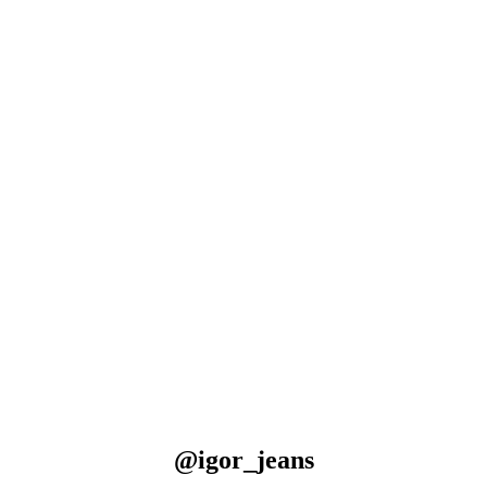
@igor_jeans