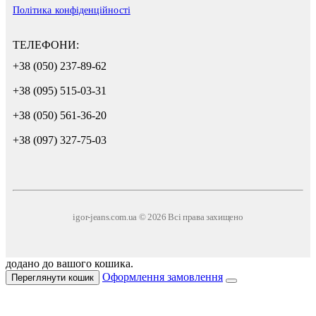
Політика конфіденційності
ТЕЛЕФОНИ:
+38 (050) 237-89-62
+38 (095) 515-03-31
+38 (050) 561-36-20
+38 (097) 327-75-03
igor-jeans.com.ua © 2026 Всі права захищено
додано до вашого кошика.
Оформлення замовлення
Переглянути кошик