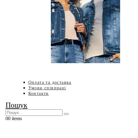
Оплата та доставка
Умови співпраці
Контакти
Пошук
0
0 items