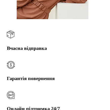
Вчасна відправка
Гарантія повернення
Онлайн підтримка 24/7