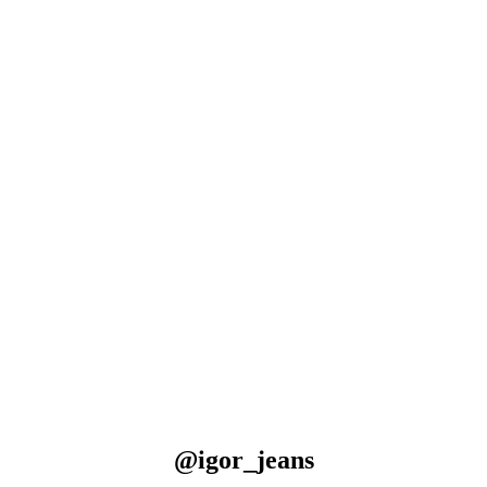
@igor_jeans