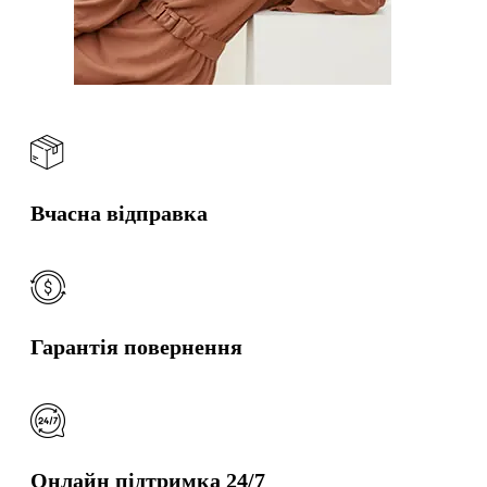
Вчасна відправка
Гарантія повернення
Онлайн підтримка 24/7