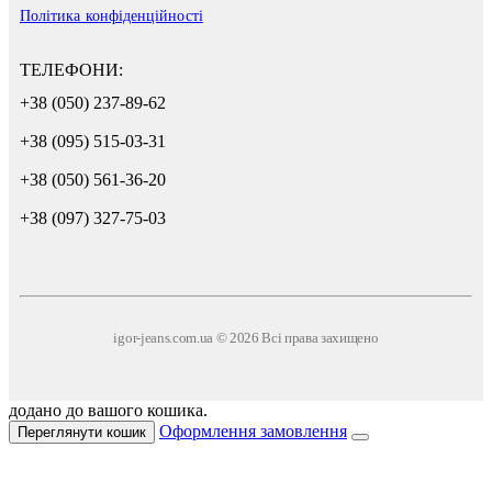
Політика конфіденційності
ТЕЛЕФОНИ:
+38 (050) 237-89-62
+38 (095) 515-03-31
+38 (050) 561-36-20
+38 (097) 327-75-03
igor-jeans.com.ua © 2026 Всі права захищено
додано до вашого кошика.
Оформлення замовлення
Переглянути кошик