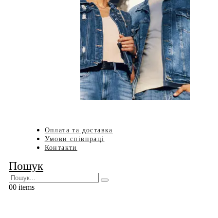
Оплата та доставка
Умови співпраці
Контакти
Пошук
0
0 items