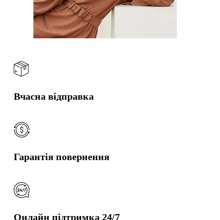
Вчасна відправка
Гарантія повернення
Онлайн підтримка 24/7