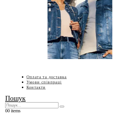
Оплата та доставка
Умови співпраці
Контакти
Пошук
0
0 items