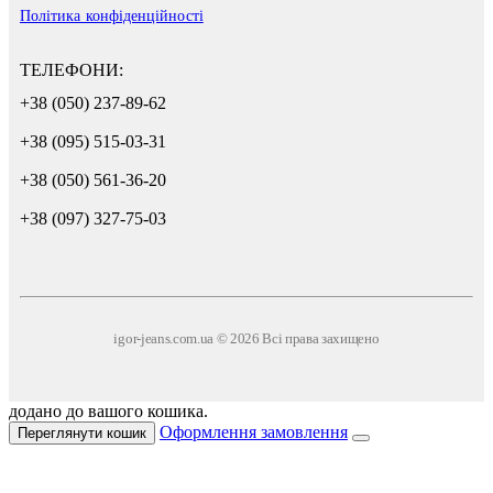
Політика конфіденційності
ТЕЛЕФОНИ:
+38 (050) 237-89-62
+38 (095) 515-03-31
+38 (050) 561-36-20
+38 (097) 327-75-03
igor-jeans.com.ua © 2026 Всі права захищено
додано до вашого кошика.
Оформлення замовлення
Переглянути кошик