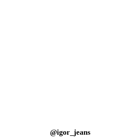
@igor_jeans