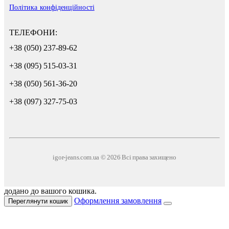
Політика конфіденційності
ТЕЛЕФОНИ:
+38 (050) 237-89-62
+38 (095) 515-03-31
+38 (050) 561-36-20
+38 (097) 327-75-03
igor-jeans.com.ua © 2026 Всі права захищено
додано до вашого кошика.
Оформлення замовлення
Переглянути кошик