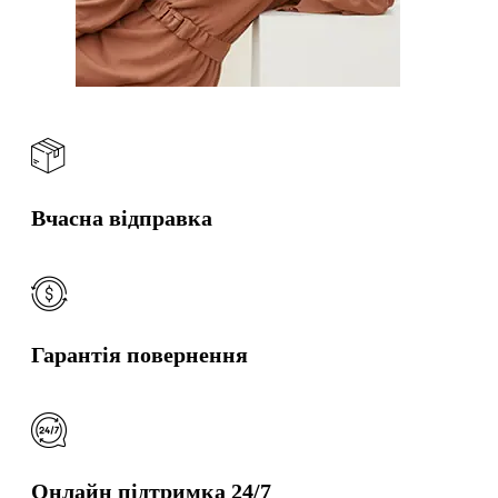
Вчасна відправка
Гарантія повернення
Онлайн підтримка 24/7