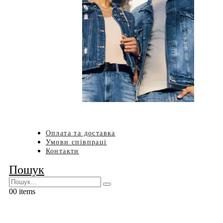
Оплата та доставка
Умови співпраці
Контакти
Пошук
0
0 items