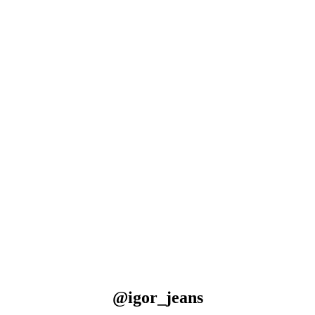
@igor_jeans