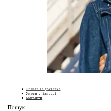
Оплата та доставка
Умови співпраці
Контакти
Пошук