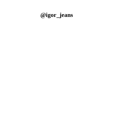
@igor_jeans