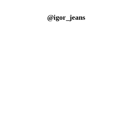
@igor_jeans