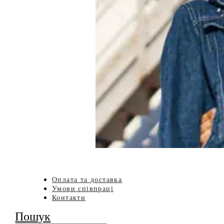
Оплата та доставка
Умови співпраці
Контакти
Пошук