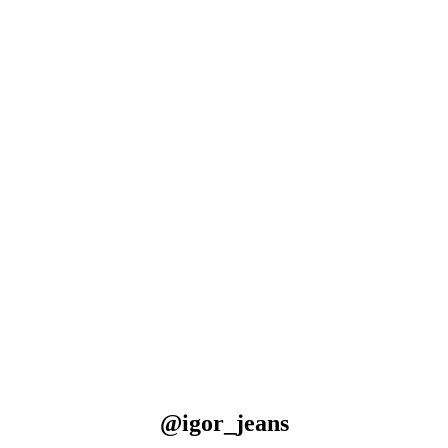
@igor_jeans