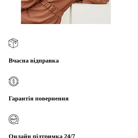
Вчасна відправка
Гарантія повернення
Онлайн підтримка 24/7