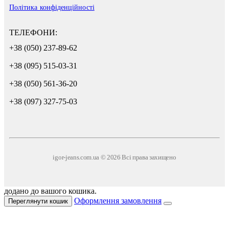
Політика конфіденційності
ТЕЛЕФОНИ:
+38 (050) 237-89-62
+38 (095) 515-03-31
+38 (050) 561-36-20
+38 (097) 327-75-03
igor-jeans.com.ua © 2026 Всі права захищено
додано до вашого кошика.
Оформлення замовлення
Переглянути кошик