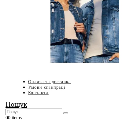
Оплата та доставка
Умови співпраці
Контакти
Пошук
0
0 items