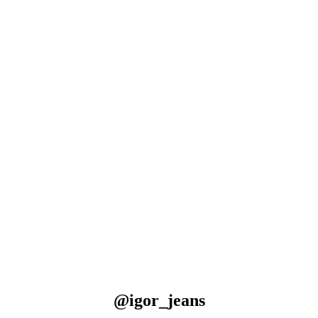
@igor_jeans