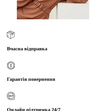
Вчасна відправка
Гарантія повернення
Онлайн підтримка 24/7