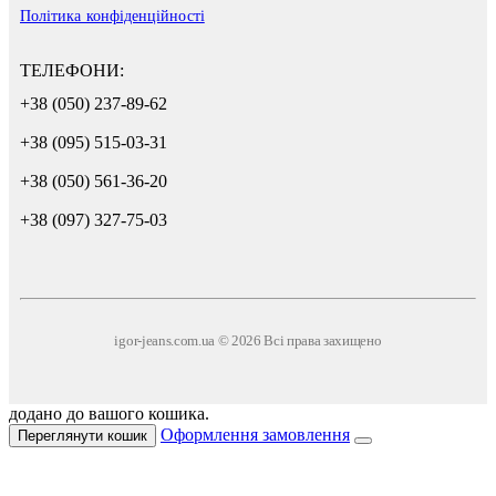
Політика конфіденційності
ТЕЛЕФОНИ:
+38 (050) 237-89-62
+38 (095) 515-03-31
+38 (050) 561-36-20
+38 (097) 327-75-03
igor-jeans.com.ua © 2026 Всі права захищено
додано до вашого кошика.
Оформлення замовлення
Переглянути кошик