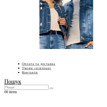
Оплата та доставка
Умови співпраці
Контакти
Пошук
0
0 items