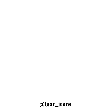
@igor_jeans