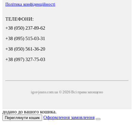
Політика конфіденційності
ТЕЛЕФОНИ:
+38 (050) 237-89-62
+38 (095) 515-03-31
+38 (050) 561-36-20
+38 (097) 327-75-03
igor-jeans.com.ua © 2026 Всі права захищено
додано до вашого кошика.
Оформлення замовлення
Переглянути кошик