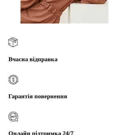
Вчасна відправка
Гарантія повернення
Онлайн підтримка 24/7