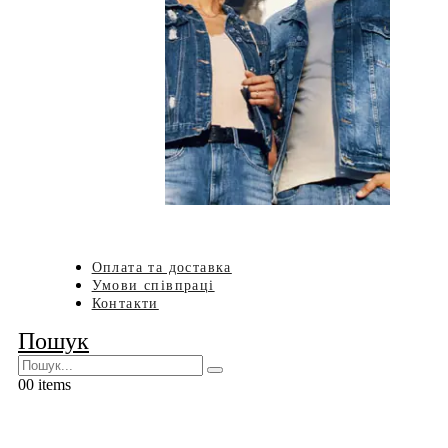
Оплата та доставка
Умови співпраці
Контакти
Пошук
0
0 items