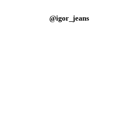
@igor_jeans