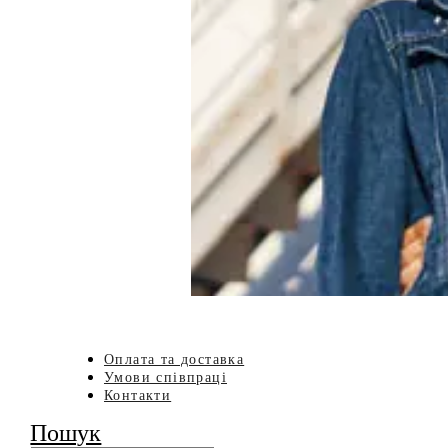
Оплата та доставка
Умови співпраці
Контакти
Пошук