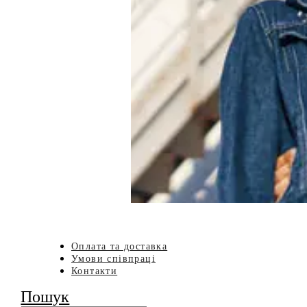
Оплата та доставка
Умови співпраці
Контакти
Пошук