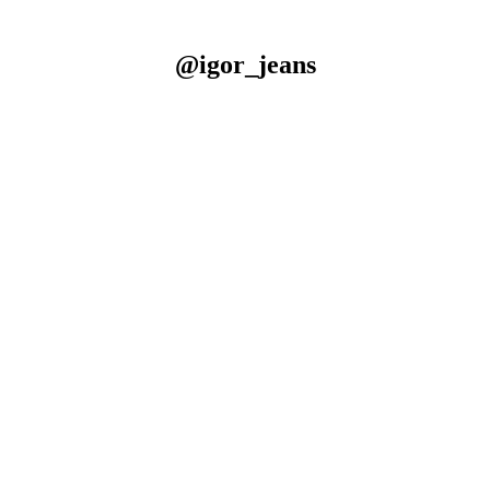
@igor_jeans