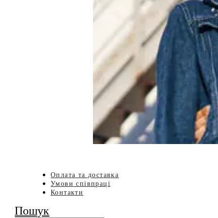
Оплата та доставка
Умови співпраці
Контакти
Пошук