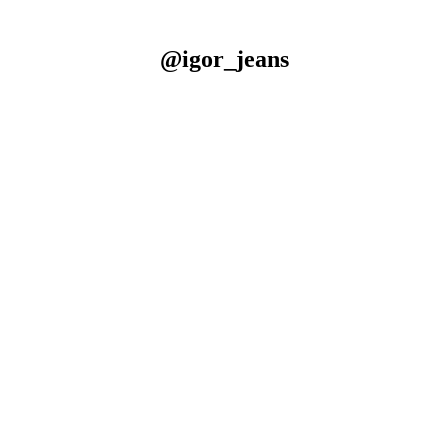
@igor_jeans