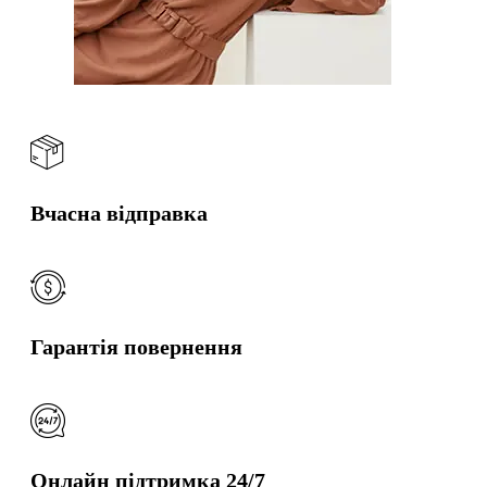
Вчасна відправка
Гарантія повернення
Онлайн підтримка 24/7