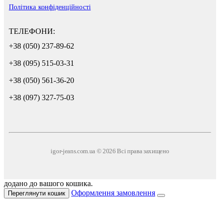
Політика конфіденційності
ТЕЛЕФОНИ:
+38 (050) 237-89-62
+38 (095) 515-03-31
+38 (050) 561-36-20
+38 (097) 327-75-03
igor-jeans.com.ua © 2026 Всі права захищено
додано до вашого кошика.
Оформлення замовлення
Переглянути кошик