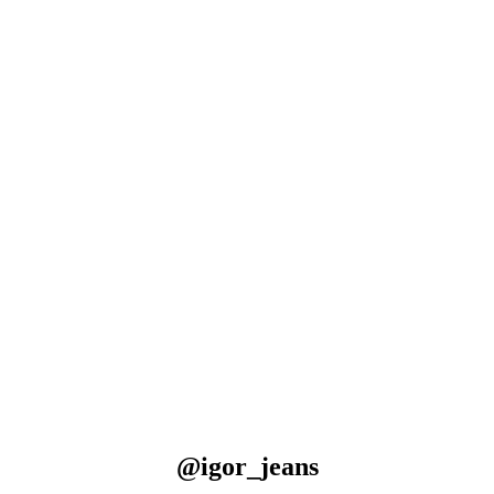
@igor_jeans