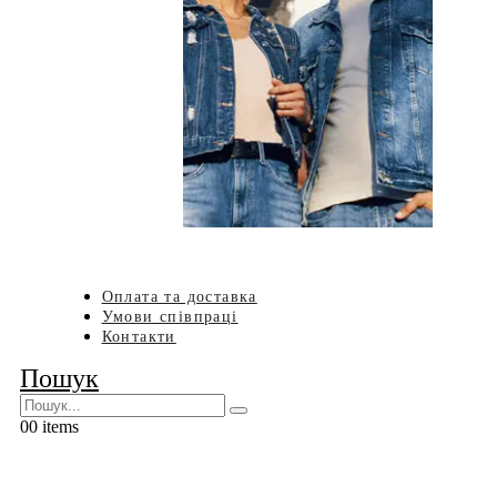
Оплата та доставка
Умови співпраці
Контакти
Пошук
0
0 items