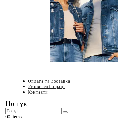
Оплата та доставка
Умови співпраці
Контакти
Пошук
0
0 items