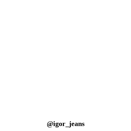
@igor_jeans