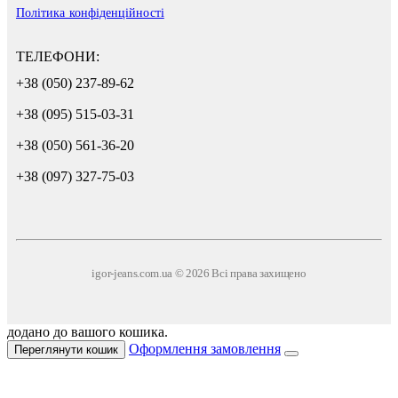
Політика конфіденційності
ТЕЛЕФОНИ:
+38 (050) 237-89-62
+38 (095) 515-03-31
+38 (050) 561-36-20
+38 (097) 327-75-03
igor-jeans.com.ua © 2026 Всі права захищено
додано до вашого кошика.
Оформлення замовлення
Переглянути кошик