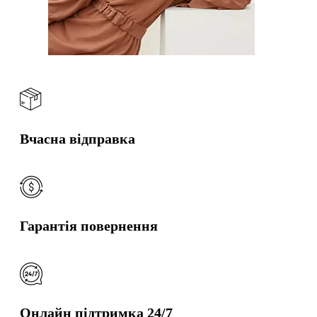
Вчасна відправка
Гарантія повернення
Онлайн підтримка 24/7