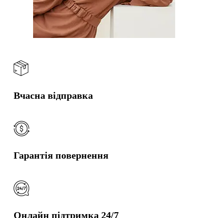
Вчасна відправка
Гарантія повернення
Онлайн підтримка 24/7