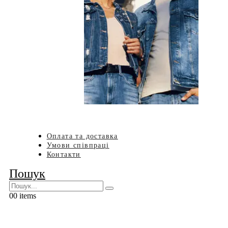
Оплата та доставка
Умови співпраці
Контакти
Пошук
0
0 items