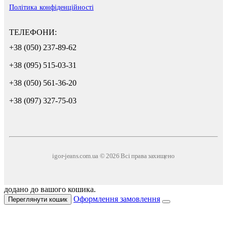
Політика конфіденційності
ТЕЛЕФОНИ:
+38 (050) 237-89-62
+38 (095) 515-03-31
+38 (050) 561-36-20
+38 (097) 327-75-03
igor-jeans.com.ua © 2026 Всі права захищено
додано до вашого кошика.
Оформлення замовлення
Переглянути кошик