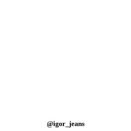
@igor_jeans