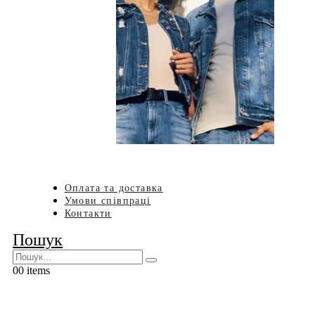
Оплата та доставка
Умови співпраці
Контакти
Пошук
0
0 items