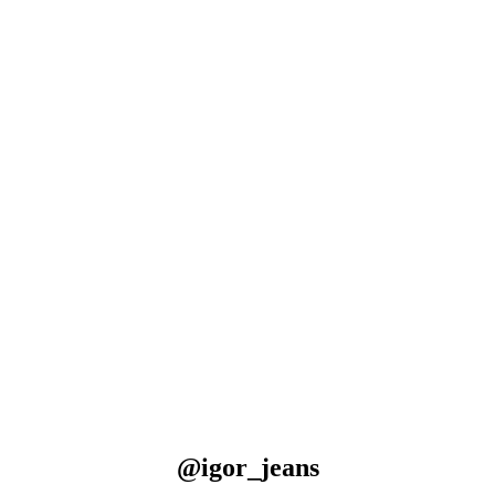
@igor_jeans