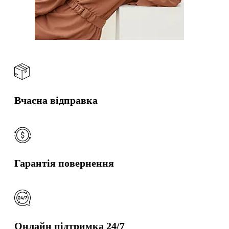
Вчасна відправка
Гарантія повернення
Онлайн підтримка 24/7