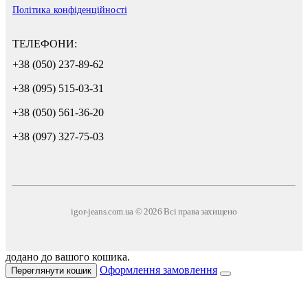
Політика конфіденційності
ТЕЛЕФОНИ:
+38 (050) 237-89-62
+38 (095) 515-03-31
+38 (050) 561-36-20
+38 (097) 327-75-03
igor-jeans.com.ua © 2026 Всі права захищено
додано до вашого кошика.
Оформлення замовлення
Переглянути кошик