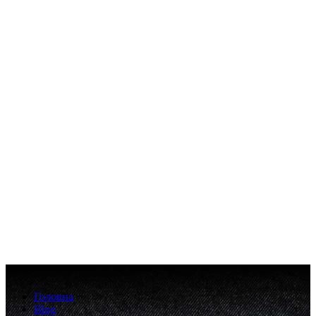
Головна
Blog