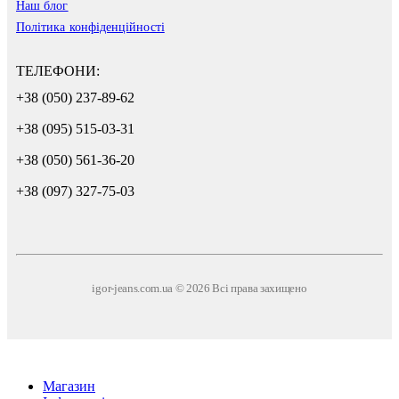
Наш блог
Політика конфіденційності
ТЕЛЕФОНИ:
+38 (050) 237-89-62
+38 (095) 515-03-31
+38 (050) 561-36-20
+38 (097) 327-75-03
igor-jeans.com.ua © 2026 Всі права захищено
Магазин