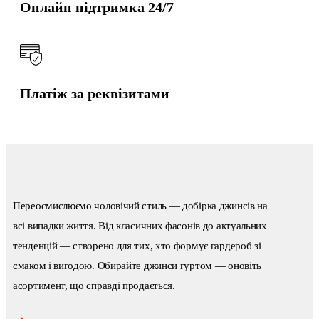
Онлайн підтримка 24/7
Платіж за реквізитами
Переосмислюємо чоловічий стиль — добірка джинсів на
всі випадки життя. Від класичних фасонів до актуальних
тенденцій — створено для тих, хто формує гардероб зі
смаком і вигодою. Обирайте джинси гуртом — оновіть
асортимент, що справді продається.