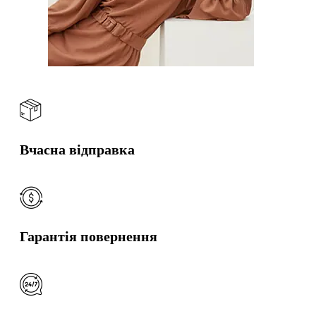
Вчасна відправка
Гарантія повернення