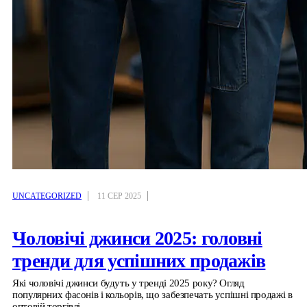
UNCATEGORIZED
11 СЕР 2025
Чоловічі джинси 2025: головні
тренди для успішних продажів
Які чоловічі джинси будуть у тренді 2025 року? Огляд
популярних фасонів і кольорів, що забезпечать успішні продажі в
оптовій торгівлі.