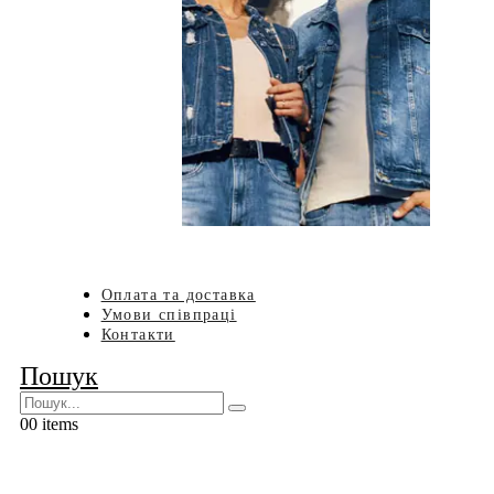
Оплата та доставка
Умови співпраці
Контакти
Пошук
0
0 items