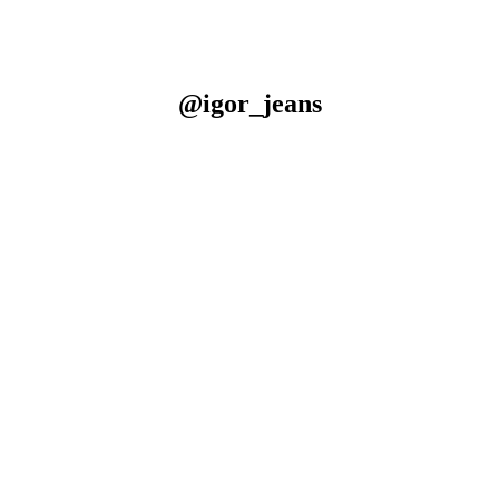
@igor_jeans