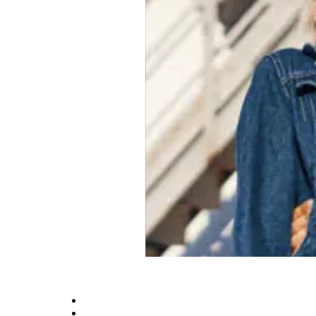
Оплата та доставка
Умови співпраці