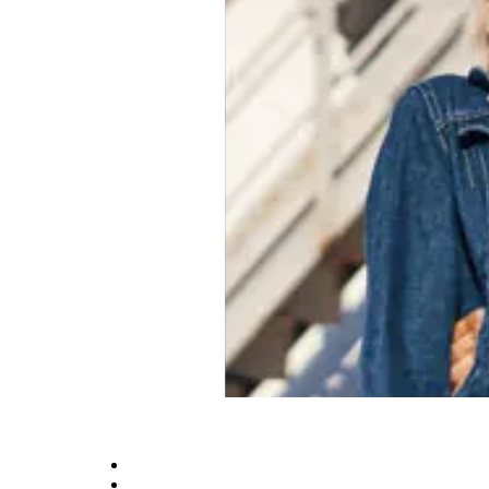
Оплата та доставка
Умови співпраці