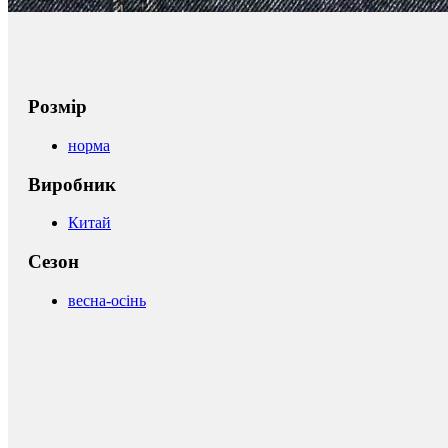
Розмір
норма
Виробник
Китай
Сезон
весна-осінь