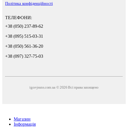
Політика конфіденційності
ТЕЛЕФОНИ:
+38 (050) 237-89-62
+38 (095) 515-03-31
+38 (050) 561-36-20
+38 (097) 327-75-03
igor-jeans.com.ua © 2026 Всі права захищено
Магазин
Інформація