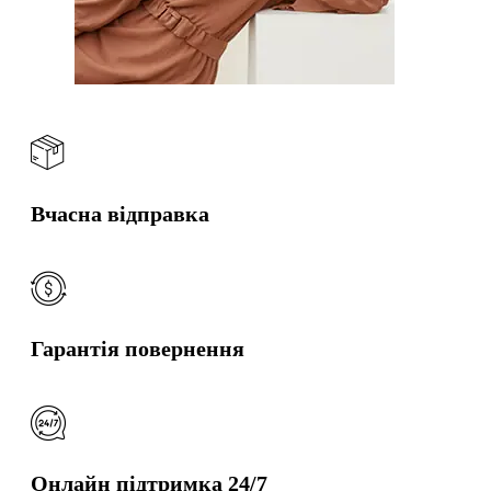
Вчасна відправка
Гарантія повернення
Онлайн підтримка 24/7