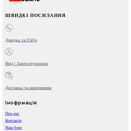
ШВИДКІ ПОСИЛАННЯ
Довідка та FAQs
Вхід / Зареєструватися
Доставка та повернення
Інофрмація
Про нас
Контакти
Наш блог