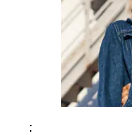
Оплата та доставка
Умови співпраці